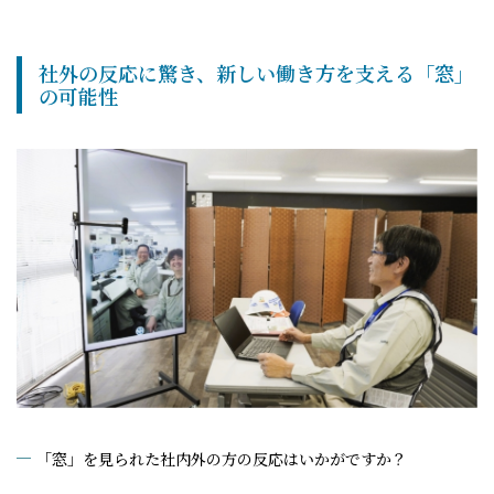
社外の反応に驚き、新しい働き方を支える「窓」
の可能性
「窓」を見られた社内外の方の反応はいかがですか？