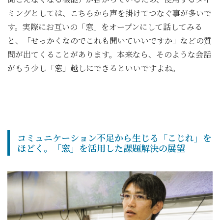
ミングとしては、こちらから声を掛けてつなぐ事が多いで
す。実際にお互いの「窓」をオープンにして話してみる
と、「せっかくなのでこれも聞いていいですか」などの質
問が出てくることがあります。本来なら、そのような会話
がもう少し「窓」越しにできるといいですよね。
コミュニケーション不足から生じる「こじれ」を
ほどく。「窓」を活用した課題解決の展望