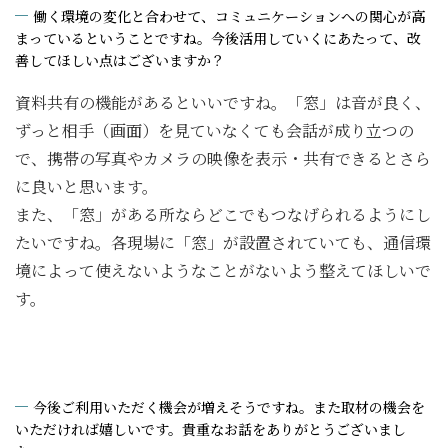
働く環境の変化と合わせて、コミュニケーションへの関心が高
まっているということですね。今後活用していくにあたって、改
善してほしい点はございますか？
資料共有の機能があるといいですね。「窓」は音が良く、
ずっと相手（画面）を見ていなくても会話が成り立つの
で、携帯の写真やカメラの映像を表示・共有できるとさら
に良いと思います。
また、「窓」がある所ならどこでもつなげられるようにし
たいですね。各現場に「窓」が設置されていても、通信環
境によって使えないようなことがないよう整えてほしいで
す。
今後ご利用いただく機会が増えそうですね。また取材の機会を
いただければ嬉しいです。貴重なお話をありがとうございまし