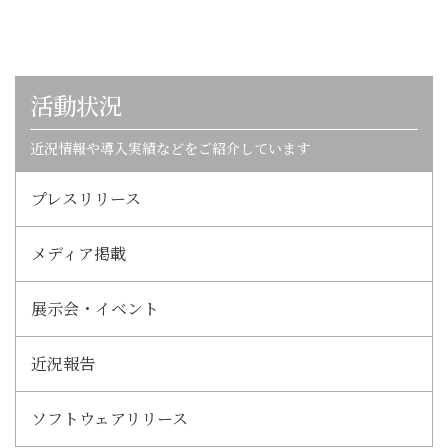
活動状況
近況情報や導入実績などをご紹介しています
プレスリリース
メディア掲載
展示会・イベント
近況報告
ソフトウェアリリース