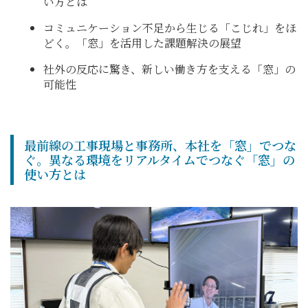
い方とは
コミュニケーション不足から生じる「こじれ」をほ
どく。「窓」を活用した課題解決の展望
社外の反応に驚き、新しい働き方を支える「窓」の
可能性
最前線の工事現場と事務所、本社を「窓」でつな
ぐ。異なる環境をリアルタイムでつなぐ「窓」の
使い方とは