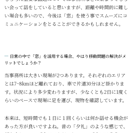
い会って話をしていると思いますが、距離や時間的に難し
い場合も多いので、今後は「窓」を使う事でスムーズにコ
ミュニケーションをとることができるかもしれません。
日常の中で「窓」を活用する場合、やはり移動問題の解決がメ
リットでしょうか？
当事務所は大きい現場が2つあります。それぞれのエリア
とは7~8kmほど離れており、車で片道30分ほど掛かりま
す。状況により多少変わりますが、少なくとも2日に1度く
らいのペースで現場に足を運び、現物を確認しています。
本来は、短時間でも１日に１回くらいは何か話せる機会が
あった方が良いですよね。昔の「夕礼」のような感じで、