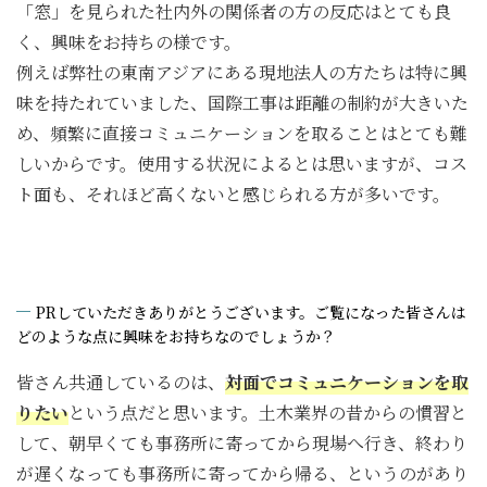
「窓」を見られた社内外の関係者の方の反応はとても良
く、興味をお持ちの様です。
例えば弊社の東南アジアにある現地法人の方たちは特に興
味を持たれていました、国際工事は距離の制約が大きいた
め、頻繁に直接コミュニケーションを取ることはとても難
しいからです。使用する状況によるとは思いますが、コス
ト面も、それほど高くないと感じられる方が多いです。
PRしていただきありがとうございます。ご覧になった皆さんは
どのような点に興味をお持ちなのでしょうか？
皆さん共通しているのは、
対面でコミュニケーションを取
りたい
という点だと思います。土木業界の昔からの慣習と
して、朝早くても事務所に寄ってから現場へ行き、終わり
が遅くなっても事務所に寄ってから帰る、というのがあり