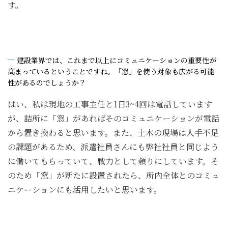
す。
建設業界では、これまで以上にコミュニケーションの重要性が
高まっているということですね。「窓」を使う対象も広がる可能
性があるのでしょうか？
はい、私は現地の工事主任と1日3~4回は電話しています
が、詰所に「窓」があればそのコミュニケーションが電話
から置き換わると思います。また、土木の現場は人手不足
の課題があるため、派遣社員さんにも弊社社員と同じよう
に働いてもらっていて、戦力として頼りにしています。そ
のため「窓」が新たに設置されたら、所内全体とのコミュ
ニケーションにも活用したいと思います。