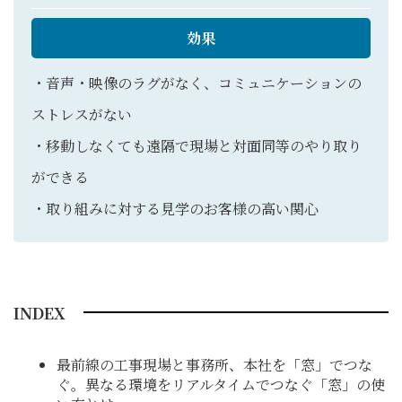
効果
・音声・映像のラグがなく、コミュニケーションの
ストレスがない
・移動しなくても遠隔で現場と対面同等のやり取り
ができる
・取り組みに対する見学のお客様の高い関心
INDEX
最前線の工事現場と事務所、本社を「窓」でつな
ぐ。異なる環境をリアルタイムでつなぐ「窓」の使