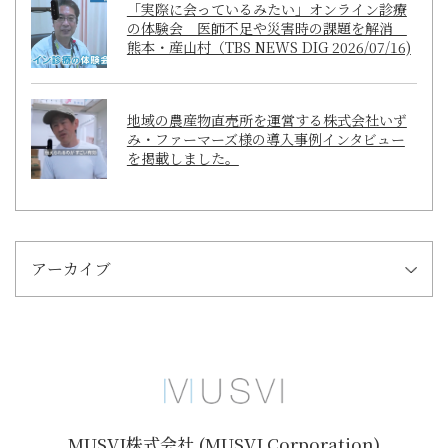
「実際に会っているみたい」オンライン診療
の体験会 医師不足や災害時の課題を解消
熊本・産山村（TBS NEWS DIG 2026/07/16)
地域の農産物直売所を運営する株式会社いず
み・ファーマーズ様の導入事例インタビュー
を掲載しました。
アーカイブ
MUSVI株式会社 (MUSVI Corporation)