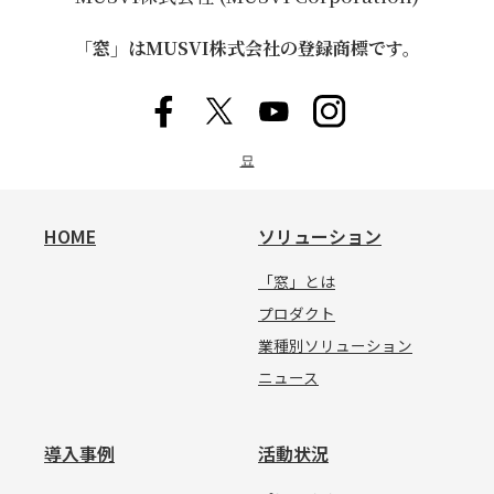
「窓」はMUSVI株式会社の登録商標です。
묘
HOME
ソリューション
「窓」とは
プロダクト
業種別ソリューション
ニュース
導入事例
活動状況