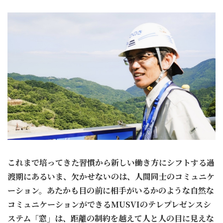
これまで培ってきた習慣から新しい働き方にシフトする過
渡期にあるいま、欠かせないのは、人間同士のコミュニケ
ーション。あたかも目の前に相手がいるかのような自然な
コミュニケーションができるMUSVIのテレプレゼンスシ
ステム「窓」は、距離の制約を越えて人と人の目に見えな