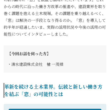
からの時代に沿った働き方改革の推進や、建設業界を取り
巻く課題を抱える土木現場。その課題を乗り越えるべく、
「窓」は解決の一手段となり得るのか。「窓」を導入して
約半年が経過したいま、実際の活用状況や今後の活用の可
能性についてインタビューしました。
・清水建設株式会社 檜 一茂様
革新を続ける土木業界。伝統と新しい働き方
を結ぶ「窓」の可能性とは