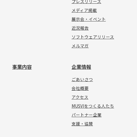
プレスリリース
メディア掲載
展示会・イベント
近況報告
ソフトウェアリリース
メルマガ
事業内容
企業情報
ごあいさつ
会社概要
アクセス
MUSVIをつくる人たち
パートナー企業
支援・協賛