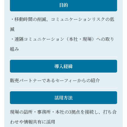
目的
・移動時間の削減、コミュニケーションリスクの低
減
・遠隔コミュニケーション（本社・現場）への取り
組み
導入経緯
販売パートナーであるセーフィーからの紹介
活用方法
現場の詰所・事務所・本社の3拠点を接続し、打ち合
わせや情報共有に活用