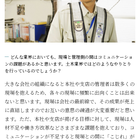
どんな業界においても、現場と管理側の間はコミュニケーショ
ンの課題があるかと思います。土木業界ではどのようなやりとり
を行っているのでしょうか？
大きな会社の組織になると本社や支店の管理者は数多くの
現場を抱えるため、各々の現場に頻繁に出向くことは出来
ないと思います。現場は会社の最前線で、その成果が売上
に直結しますのでお互いの意思の疎通が大変重要だと思い
ます。ただ、本社や支店が掲げる目標に対して、現場は人
材不足や働き方改革などさまざまな課題を抱えており、コ
ミュニケーションが不足すると現場との間に「こじれ」が