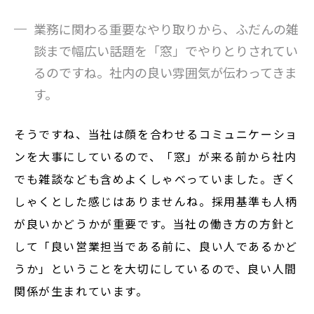
業務に関わる重要なやり取りから、ふだんの雑
談まで幅広い話題を「窓」でやりとりされてい
るのですね。社内の良い雰囲気が伝わってきま
す。
そうですね、当社は顔を合わせるコミュニケーショ
ンを大事にしているので、「窓」が来る前から社内
でも雑談なども含めよくしゃべっていました。ぎく
しゃくとした感じはありませんね。採用基準も人柄
が良いかどうかが重要です。当社の働き方の方針と
して「良い営業担当である前に、良い人であるかど
うか」ということを大切にしているので、良い人間
関係が生まれています。