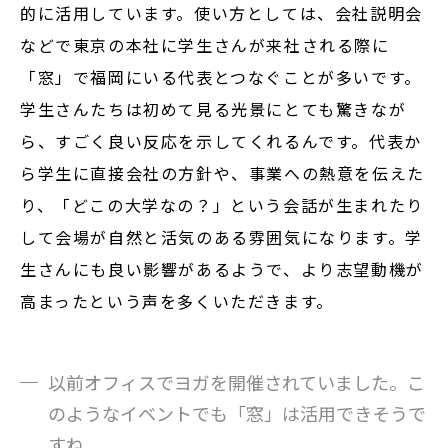
的に活用しています。使い方としては、会社説明会
などで東京の本社に学生さんが来社される際に
「窓」で福岡にいる代表とつなぐことが多いです。
学生さんたちは初めて見る光景にとても驚きなが
ら、すごく良い反応を示してくれるんです。代表か
ら学生に直接会社の方針や、事業への熱意を伝えた
り、「どこの大学なの？」という会話が生まれたり
して会場が自然と活気のある雰囲気になります。学
生さんにも良い影響があるようで、より志望動機が
高まったという声を多くいただきます。
以前オフィスでヨガを開催されていました。こ
のようなイベントでも「窓」は活用できそうで
すね。