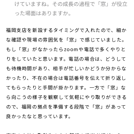
けていますね。その成長の過程で「窓」が役立
った場面はありますか。
福岡支店を新設するタイミングで入れたので、細か
な確認や現場の雰囲気を「窓」で感じていました。
もし「窓」がなかったらzoomや電話で多くやりと
りをしていたと思います。電話の場合は、どうして
も待機時間があり、相手が忙しいかどうか分からな
かったり、不在の場合は電話番号を伝えて折り返し
てもらったりと手間が掛かります。一方で「窓」な
ら向こうの様子を観察して気軽にやり取りができる
ので、福岡の拠点を準備する段階で「窓」があって
良かったなと思っています。