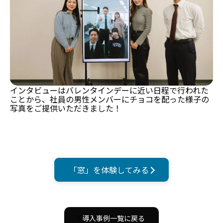
インタビューはバレンタインデーに近い日程で行われた
ことから、
社員の男性メンバーにチョコを配った様子の
写真をご提供いただきました！
「窓」を体験してみる
導入事例一覧に戻る