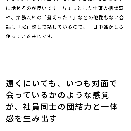
に話せるのが良いです。ちょっとした仕事の相談事
や、業務以外の「髪切った？」などの他愛もない会
話も「窓」越しで話しているので、一日中誰かしら
使っている感じです。
遠くにいても、いつも対面で
会っているかのような感覚
が、社員同士の団結力と一体
感を生み出す