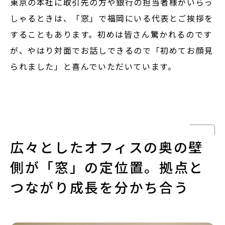
東京の本社に取引先の方や銀行の担当者様がいらっ
しゃるときは、「窓」で福岡にいる代表とご挨拶を
することもあります。初めは皆さん驚かれるのです
が、やはり対面でお話しできるので「初めてお顔見
られました」と喜んでいただいています。
広々としたオフィスの奥の壁
側が「窓」の定位置。拠点と
つながり成長を分かち合う