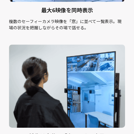
最大6映像を同時表示
複数のセーフィーカメラ映像を「窓」に並べて一覧表示。現
場の状況を把握しながらその場で話せる。