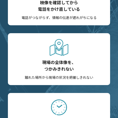
映像を確認してから
電話をかけ直している
電話がつながらず、情報の伝達が遅れがちになる
現場の全体像を、
つかみきれない
離れた場所から現場の状況を把握しきれない