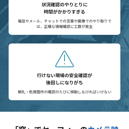
状況確認のやりとりに
時間がかかりすぎる
電話やメール、チャットでの言葉や画像でのやり取りで
は、正確な情報確認に工数が発生
行けない現場の安全確認が
後回しになりがち
朝礼・危険箇所の確認のたびに移動しなければいけない