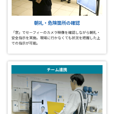
朝礼・危険箇所の確認
「窓」でセーフィーのカメラ映像を確認しながら朝礼・
安全指示を実施。現場に行かなくても状況を把握した上
での指示が可能。
チーム連携