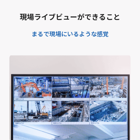
現場ライブビューができること
まるで現場にいるような感覚