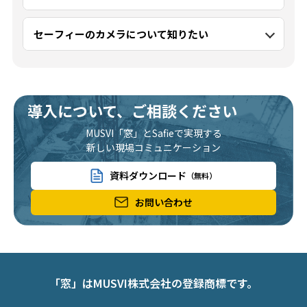
セーフィーのカメラについて知りたい
導入について、ご相談ください
MUSVI「窓」とSafieで実現する
新しい現場コミュニケーション
資料ダウンロード
（無料）
お問い合わせ
「窓」はMUSVI株式会社の登録商標です。