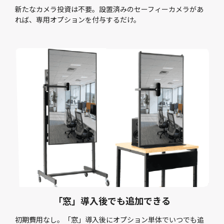
新たなカメラ投資は不要。設置済みのセーフィーカメラがあ
れば、専用オプションを付与するだけ。
「窓」導入後でも追加できる
初期費用なし。「窓」導入後にオプション単体でいつでも追