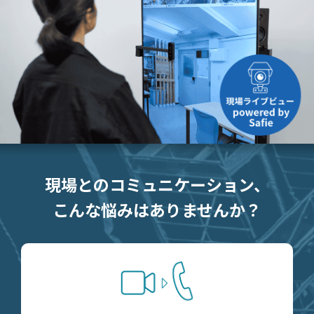
現場とのコミュニケーション、
こんな悩みはありませんか？