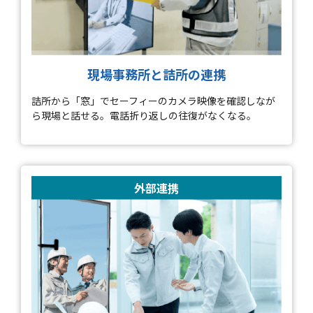
現場事務所と詰所の連携
詰所から「窓」でセーフィーのカメラ映像を確認しなが
ら現場と話せる。電話折り返しの往復がなくなる。
外部連携