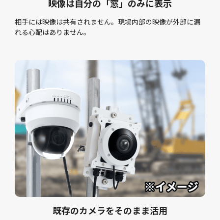
映像は自分の「窓」のみに表示
相手には映像は共有されません。現場内部の映像が外部に漏
れる心配はありません。
既存のカメラをそのまま活用