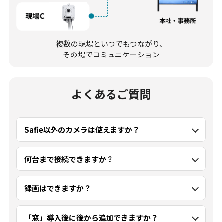
複数の現場といつでもつながり、
その場でコミュニケーション
よくあるご質問
Safie以外のカメラは使えますか？
何台まで接続できますか？
録画はできますか？
「窓」導入後に後から追加できますか？