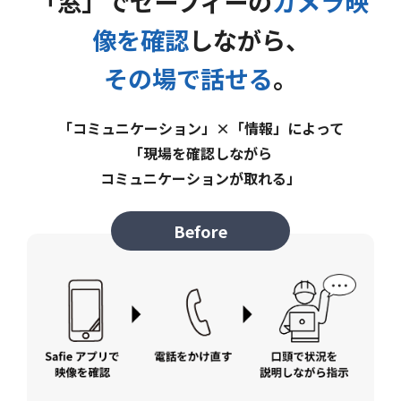
「窓」でセーフィーの
カメラ映
像を確認
しながら、
その場で話せる
。
「コミュニケーション」×「情報」によって
「現場を確認しながら
コミュニケーションが取れる」
Before