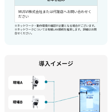
MUSVI株式会社または代理店へお問い合わせく
ださい
※ネットワーク・動作環境の確認が必要となる場合がございます。
※ネットワークについては有線LAN接続を推奨します。詳細はお問
合せください。
導入イメージ