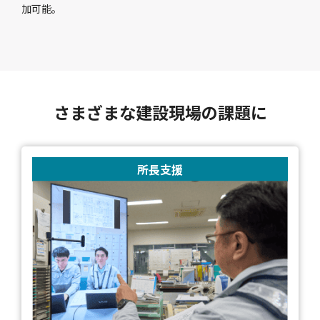
加可能。
さまざまな建設現場の課題に
所長支援