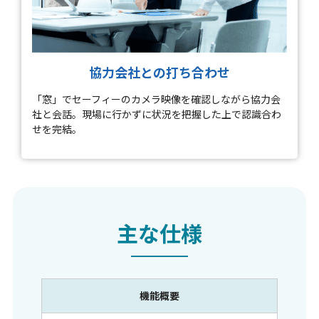
協力会社との打ち合わせ
「窓」でセーフィーのカメラ映像を確認しながら協力会
社と会話。現場に行かずに状況を把握した上で認識合わ
せを完結。
主な仕様
機能概要